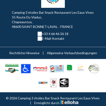
Camping 3 étoiles Bar Snack Restaurant Les Eaux Vives
55 Route Du Viaduc,
Chapeauroux,
48600 SAINT BONNET-LAVAL - FRANCE
+33 4 66 46 36 18
E-Mail-Kontakt
Rechtliche Hinweise
|
Allgemeine Verkaufsbedingungen
© 2026 Camping 3 étoiles Bar Snack Restaurant Les Eaux Vives
|
Ermöglicht durch