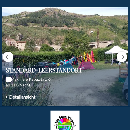
STANDARD-LEERSTANDORT
Maximale Kapazität: 6
ab 11€/Nacht
Detailansicht