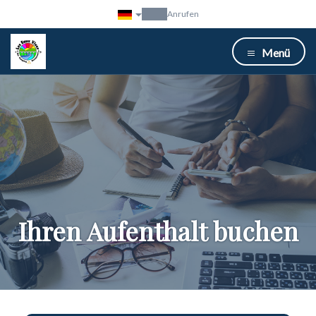
Anrufen
Menü
Ihren Aufenthalt buchen