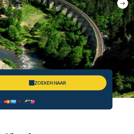
ZOEKEN NAAR