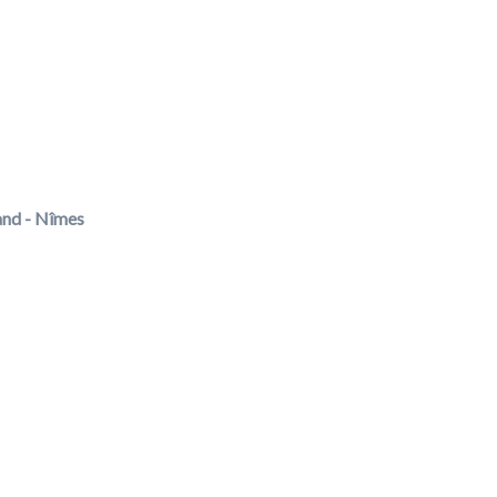
and - Nîmes