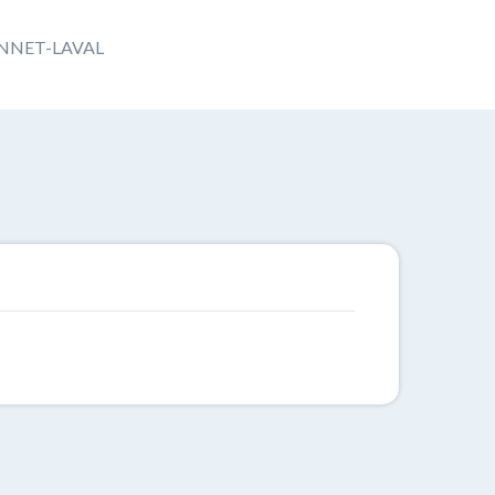
BONNET-LAVAL