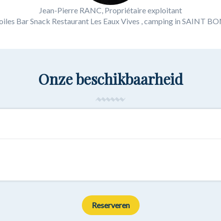
Jean-Pierre RANC, Propriétaire exploitant
iles Bar Snack Restaurant Les Eaux Vives
, camping in SAINT 
Onze beschikbaarheid
Reserveren